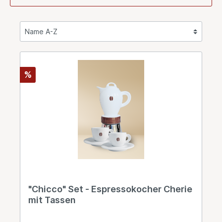
%
"Chicco" Set - Espressokocher Cherie
mit Tassen